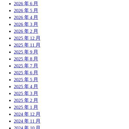
2026 年 6 月
2026 年 5 月
2026 年 4 月
2026 年 3 月
2026 年 2 月
2025 年 12 月
2025 年 11 月
2025 年 9 月
2025 年 8 月
2025 年 7 月
2025 年 6 月
2025 年 5 月
2025 年 4 月
2025 年 3 月
2025 年 2 月
2025 年 1 月
2024 年 12 月
2024 年 11 月
2024 年 10 月