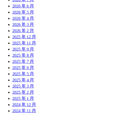
2026 年 6 月
2026 年 5 月
2026 年 4 月
2026 年 3 月
2026 年 2 月
2025 年 12 月
2025 年 11 月
2025 年 9 月
2025 年 8 月
2025 年 7 月
2025 年 6 月
2025 年 5 月
2025 年 4 月
2025 年 3 月
2025 年 2 月
2025 年 1 月
2024 年 12 月
2024 年 11 月