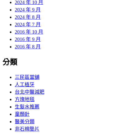
2024 年 10 月
2024 年 9 月
2024 年 8 月
2024 年 7 月
2016 年 10 月
2016 年 9 月
2016 年 8 月
分類
三民區當舖
人工植牙
台北中醫減肥
方塊地毯
生髮水推薦
童顏針
醫美分類
非石棉墊片