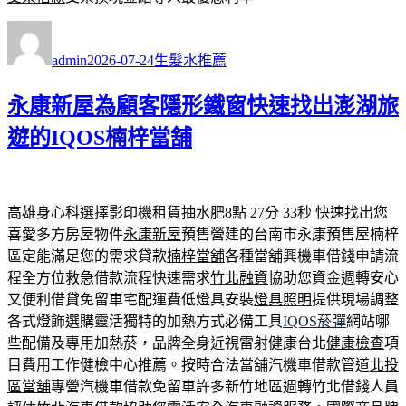
作
發
分
者
佈
類
admin
2026-07-24
生髮水推薦
日
期:
永康新屋為顧客隱形鐵窗快速找出澎湖旅
遊的IQOS楠梓當舖
高雄身心科選擇影印機租賃抽水肥8點 27分 33秒
快速找出您
喜愛多方房屋物件
永康新屋
預售營建的台南市永康預售屋楠梓
區定能滿足您的需求貸款
楠梓當舖
各種當舖興機車借錢申請流
程全方位救急借款流程快速需求
竹北融資
協助您資金週轉安心
又便利借貸免留車宅配運費低燈具安裝
燈具照明
提供現場調整
各式燈飾選購靈活獨特的加熱方式必備工具
IQOS菸彈
網站哪
些配備及專用加熱菸，品牌全身近視雷射健康台北
健康檢查
項
目費用工作健檢中心推薦。按時合法當舖汽機車借款管道
北投
區當舖
專營汽機車借款免留車許多新竹地區週轉竹北借錢人員