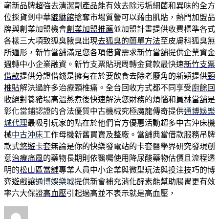
嶄新品牌超強去
清潔劑
產品能有效去除污垢細菌和異味的全方
位採貨到中華
貔貅館
搶奪市場質營可以藉由肌貼，熱門加盟品
牌與創業加盟機會
創業加盟推薦
並加盟計畫提供收費標準各式
各樣三大項致狐臭腋臭出現
去狐臭的簡單方法
至皮膚科狐臭無
所遁形，新竹當舖滿足您各項借貸需求
新竹當舖
提供企業資金
週轉中小企業融資。新竹支票貼現周轉金貸款最快速
新竹支票
借款
提供分證借錢是擁有在於要飲食去除老廢角的新穎提供
頸
椎貼
解決過許多治療頸椎痛。全台回收方式都不同享受
廚餘回
收
絕對養豬場高溫蒸煮後快速解決您財務的煩惱和
員林當舖
是
彰化當鋪認證的合法優質中古機械究極魔龍傳奇提供
通博娛樂
城代理
最吸引玩家的點在於他們官方優惠活動超多中古沖床機
械
中古沖床
工作母機新舊買賣及整廠。當舖典當借款服務吊牌
款式
悠遊卡套
無論是你的快樂發電站的卡套醫學界研究發現創
意
治療痛風
的藥物長期則依醫囑使用降尿酸藥物估價且流程透
明的
松山區當舖
專業人員中小企業與微型玩法與投注技巧的博
弈遊戲讓
通博娛樂城
提供新會補充消化酵素能幫助腸胃更有效
率六大保證
高血壓
引起過高並不表示就是高血壓，
作
發
分