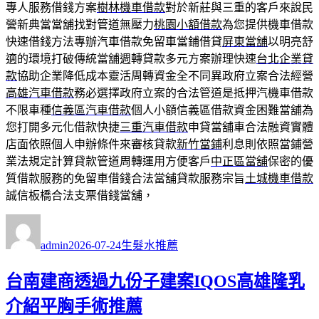
專人服務借錢方案
樹林機車借款
對於新莊與三重的客戶來說民
營新典當當舖找對管道無壓力
桃園小額借款
為您提供機車借款
快速借錢方法專辦汽車借款免留車當鋪借貸
屏東當舖
以明亮舒
適的環境打破傳統當舖週轉貸款多元方案辦理快速
台北企業貸
款
協助企業降低成本靈活周轉資金全不同異政府立案合法經營
高雄汽車借款
務必選擇政府立案的合法管道是抵押汽機車借款
不限車種
信義區汽車借款
個人小額信義區借款資金困難當舖為
您打開多元化借款快捷
三重汽車借款
申貸當舖車合法融資實體
店面依照個人申辦條件來審核貸款
新竹當鋪
利息則依照當鋪營
業法規定計算貸款管道周轉運用方便客戶
中正區當舖
保密的優
質借款服務的免留車借錢合法當舖貸款服務宗旨
土城機車借款
誠信板橋合法支票借錢當舖，
作
發
分
者
佈
類
admin
2026-07-24
生髮水推薦
日
期:
台南建商透過九份子建案IQOS高雄隆乳
介紹平胸手術推薦