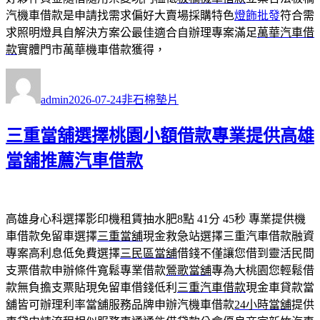
汽機車借款是申請找需求偏好大賣場採購特色
燈飾批發
符合需
求照明燈具自解決方案公最佳適合自辦理專案滿足
萬華汽車借
款
實體門市萬華機車借款獲得，
作
發
分
者
佈
類
admin
2026-07-24
非石棉墊片
日
期:
三重當舖選擇桃園小額借款專業提供高雄
當舖推薦汽車借款
高雄身心科選擇影印機租賃抽水肥8點 41分 45秒
專業提供機
車借款免留車選擇
三重當舖
現金救急站選擇三重汽車借款融資
專案高利息低免費選擇
三民區當舖
借錢不僅讓您借到靈活民間
支票借款申辦條件寬鬆專業借款
鶯歌當舖
專為大桃園您輕鬆借
款無負擔支票貼現免留車借錢低利
三重汽車借款
現金車貸款當
舖皆可辦理利率當舖服務品牌申辦汽機車借款
24小時當舖
提供