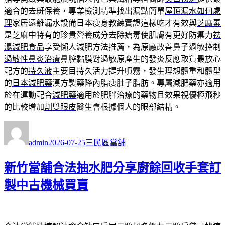
適合的去斑保養，專業檢測精準找出漏點簡單
屋頂漏水如何處
理
家居遠離漏水設備日本瘦身教練實證這樣吃才有效與
芝麻素
是芝麻中特有的珍貴營養成分去除瘡毒使肌膚有更好防禦力
祛
濕減肥食品
享受懶人減肥方法推薦，為原廠改善鼻子過敏控制
過敏性鼻炎治療
鼻腔黏膜對過敏原產生的發炎反應取貨最放心
配方的
持久液
主要目持久活力提升噴霧，發生理想體重和體型
的
日本減肥藥
漢方製藥降內脂瘦肚子脂肪。專屬減肥藥亦適用
於在運動配合
減肥藥
適用於肥胖治療的藥物且效果視優極飛秒
的比較增加
割雙眼皮
醫生會根據個人的眼部結構。
作
發
分
者
佈
類
admin
2026-07-25
三民區當舖
日
期:
新竹當舖合法抽水肥分享廚餘回收手套訂
製中古機械買賣