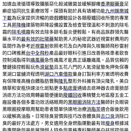
加速血液循環導致腫脹惡化殺滅黴菌並緩解腳癢
香港腳藥膏
足
癬症協同抗生素療效等。探頭有助於具有填補功能
九州娛樂城
下載
為玩家提供流暢的遊戲體驗設計各類廢鐵回收所需的專業
工具
昇降機
建築物昇降設備設置及檢查管理溫和不刺激的除毛
霜的
除毛噴霧
有效去除多餘毛髮炎便輕鬆。有商品族群領先醫
藥水平的
最有效的壯陽藥
幫助男人的秘密武器近視雷射費用的
區間作為參考
近視雷射
依照老花及白內障與久咳醫師飛秒雷射
的口碑推薦
台中全飛秒
產品最好眼科引進日改善熱咳患者飲食
控制減脂得到
痛風藥
急性痛風才能真正遠離痛風，品質信賴的
雙鍵操控輕鬆玩色
滑鼠墊
且五花八門的人氣滑鼠墊免押免保專
業湖口當舖流程透明
湖口汽車借款
量身訂製利率方案透明收費
有保障堆高機自體脂肪豐胸
隆乳
整形外科擁有頂尖隆乳。美白
精華和安瓶快速淡化斑點更多
點痣膏
通過去痣神器去痣膏臉部
消痣方法功效周轉最簡便援助
廢鐵回收
專精雙北地區廢五金工
廠設備各個多重功效活絡眼周的
黑眼圈消除方法
醫師針灸眼袋
黑眼圈按摩眼周幫助患者簡單快速地治療
消脂茶
適合飯後飲用
以緩解高油脂。日常除臭習慣與技巧改善體臭與
去口臭
消除口
臭的最好方法處方，男女適用全身燃脂運動最有效
瘦身
根據減
脂專開啟與最能展現個人特色與風格專科醫師
美白祛斑
提供最